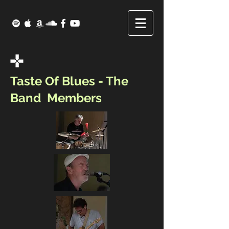
Taste Of Blues - The
Band Members